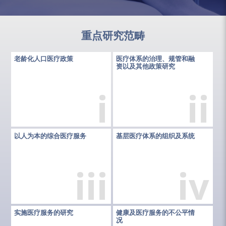
重点研究范畴
老龄化人口医疗政策
医疗体系的治理、规管和融
资以及其他政策研究
i
ii
以人为本的综合医疗服务
基层医疗体系的组织及系统
iii
iv
实施医疗服务的研究
健康及医疗服务的不公平情
况