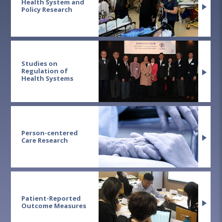
Health System and
Policy Research
Studies on
Regulation of
Health Systems
Person-centered
Care Research
Patient-Reported
Outcome Measures