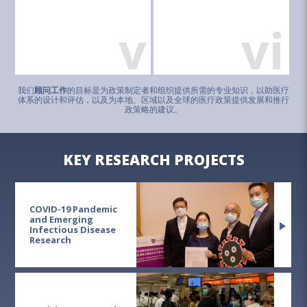
v
vi
我们
顾问工作
的目标是为政策制定者和组织提供所需的专业知识，以助医疗
体系的设计和评估，以及为本地、区域以及全球的医疗政策提供发展和推行
政策略的建议。
KEY RESEARCH PROJECTS
COVID-19 Pandemic
and Emerging
Infectious Disease
Research