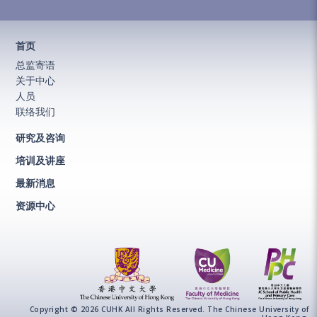
首页
总监寄语
关于中心
人员
联络我们
研究及咨询
培训及讲座
最新消息
资源中心
Copyright © 2026 CUHK All Rights Reserved. The Chinese University of