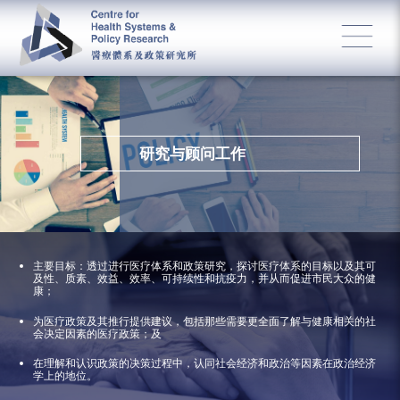
研究与顾问工作
主要目标：透过进行医疗体系和政策研究，探讨医疗体系的目标以及其可
及性、质素、效益、效率、可持续性和抗疫力，并从而促进市民大众的健
康；
为医疗政策及其推行提供建议，包括那些需要更全面了解与健康相关的社
会决定因素的医疗政策；及
在理解和认识政策的决策过程中，认同社会经济和政治等因素在政治经济
学上的地位。