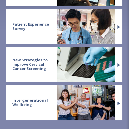
Patient Experience
Survey
New Strategies to
Improve Cervical
Cancer Screening
Intergenerational
Wellbeing