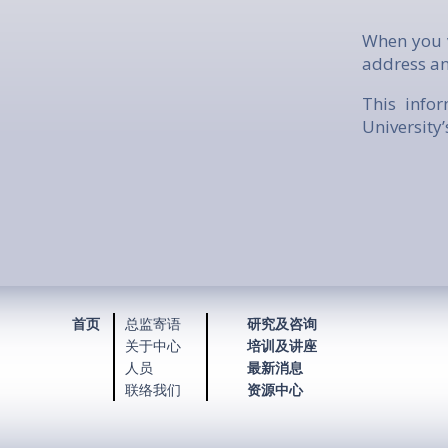
When you v
address an
This info
University’
首页
总监寄语
研究及咨询
关于中心
培训及讲座
人员
最新消息
联络我们
资源中心