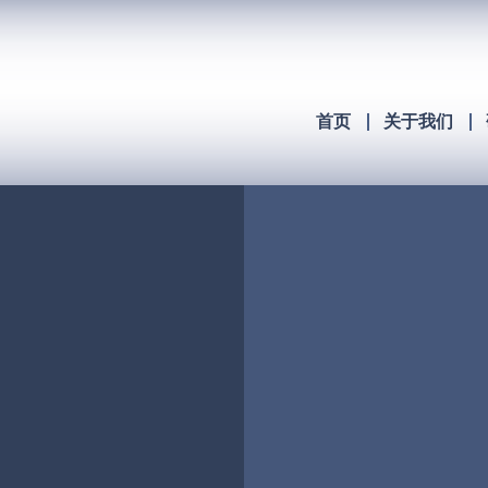
首页
关于我们