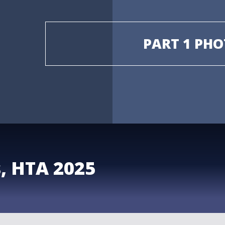
PART 1 PHO
s, HTA 2025