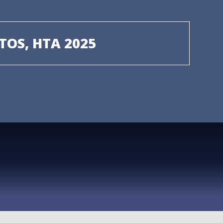
TOS, HTA 2025