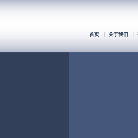
首页
关于我们