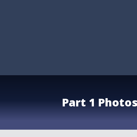
Part 1 Photo